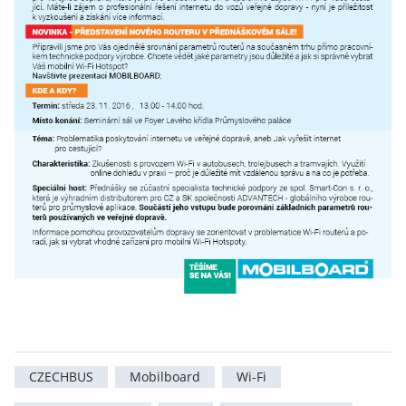
CZECHBUS
Mobilboard
Wi-Fi