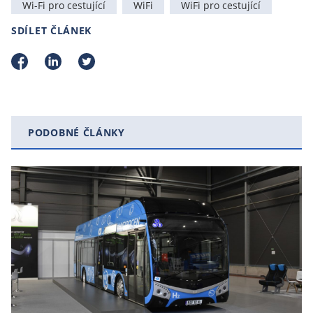
Wi-Fi pro cestující
WiFi
WiFi pro cestující
SDÍLET ČLÁNEK
PODOBNÉ ČLÁNKY