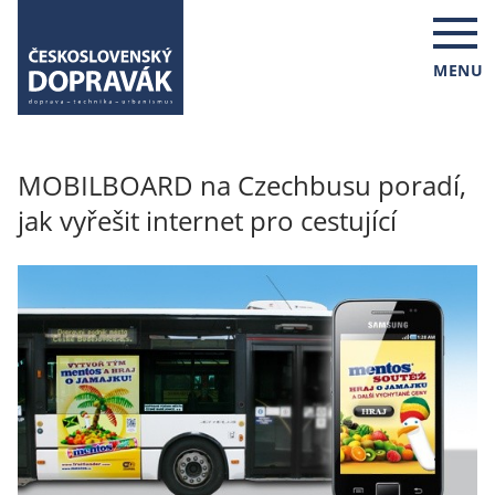
MENU
MOBILBOARD na Czechbusu poradí,
jak vyřešit internet pro cestující